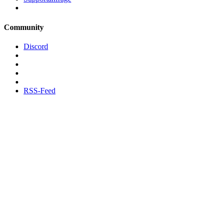
Community
Discord
RSS-Feed