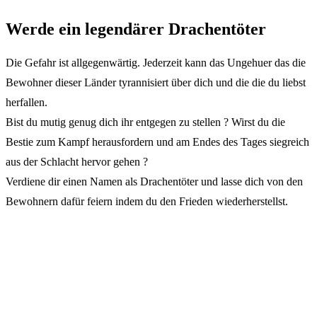
Werde ein legendärer Drachentöter
Die Gefahr ist allgegenwärtig. Jederzeit kann das Ungehuer das die
Bewohner dieser Länder tyrannisiert über dich und die die du liebst
herfallen.
Bist du mutig genug dich ihr entgegen zu stellen ? Wirst du die
Bestie zum Kampf herausfordern und am Endes des Tages siegreich
aus der Schlacht hervor gehen ?
Verdiene dir einen Namen als Drachentöter und lasse dich von den
Bewohnern dafür feiern indem du den Frieden wiederherstellst.