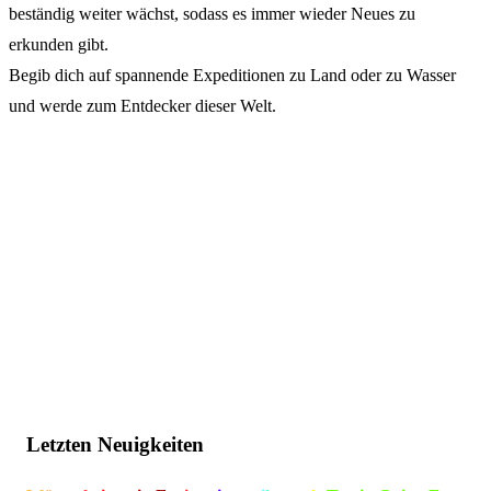
beständig weiter wächst, sodass es immer wieder Neues zu
erkunden gibt.
Begib dich auf spannende Expeditionen zu Land oder zu Wasser
und werde zum Entdecker dieser Welt.
Letzten Neuigkeiten