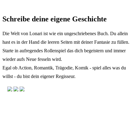
Schreibe deine eigene Geschichte
Die Welt von Lonari ist wie ein ungeschriebenes Buch. Du allein
hast es in der Hand die leeren Seiten mit deiner Fantasie zu füllen.
Starte in aufregendes Rollenspiel das dich begeistern und immer
wieder aufs Neue fesseln wird.
Egal ob Action, Romantik, Trägodie, Komik - spiel alles was du
willst - du bist dein eigener Regisseur.