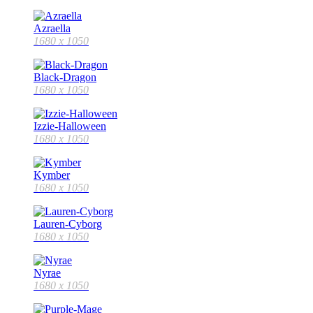
Azraella
1680 x 1050
Black-Dragon
1680 x 1050
Izzie-Halloween
1680 x 1050
Kymber
1680 x 1050
Lauren-Cyborg
1680 x 1050
Nyrae
1680 x 1050